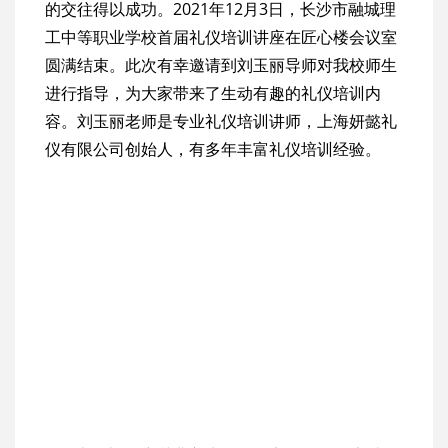
的交往得以成功。2021年12月3日，长沙市融城理
工中等职业学校首届礼仪培训讲座在匠心楼会议室
圆满结束。此次有幸邀请到刘玉丽导师对我校师生
进行指导，为大家带来了生动有趣的礼仪培训内
容。刘玉丽老师是专业礼仪培训讲师，上海妍懿礼
仪有限公司创始人，有多年丰富礼仪培训经验。