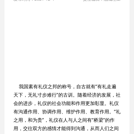
我国素有礼仪之邦的称号，自古就有“有礼走遍
天下，无礼寸步难行”的古训。随着经济的发展，社
会的进步，礼仪的社会功能和作用更加彰显。礼仪
有沟通作用、协调作用、维护作用、教育作用。“礼
之用，和为贵”，礼仪在人与人之间有“桥梁”的作
用，交往双方的感情才能得到沟通，从而人们之间