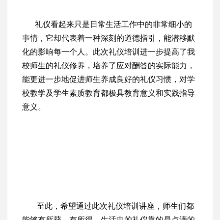
礼仪看起来只是日常生活工作中的非常细小的
事情，它却代表着一种深刻的道德指引，能潜移默
化的影响每一个人。此次礼仪培训进一步提高了我
校师生的礼仪修养，培养了应对酬答的实际能力，
能更进一步地促进师生养成良好的礼仪习惯，对学
校教学及学生素质教育都极具教育意义和实践指导
意义。
至此，希望通过此次礼仪培训讲座，师生们都
能够有所获，有所得。生活中的礼仪靠的是点滴的