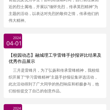
近的烈士属地，开展以“缅怀先烈，传承英烈精神”为
主题的活动，以表达对先烈的敬仰之情，传承他们的
伟大精神。
2024
04-01
【校园动态】融城理工学雷锋手抄报评比结果及
优秀作品展示
三月是雷锋月，为了弘扬和传承雷锋精神，我校组
织开展了“学习雷锋精神”主题手抄报征集评选活动，
此次活动得到了广大同学的热烈响应和积极参与，他
们纷纷提交了自己的创意作品。
2024