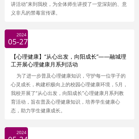
讲活动”来到我校，为全体师生讲授了一堂深刻的、意
义非凡的禁毒宣传课。
2024
05-27
【心理健康】“从心出发，向阳成长”——融城理
工开展心理健康月系列活动
为了进一步普及心理健康知识，守护每一位学子的
心灵成长，构建积极向上的校园心理健康环境，5月，
我校开展了“从心出发，向阳成长”心理健康月系列教
育活动，旨在普及心理健康知识，培养学生健康心
态，助力学生健康成长。
2024