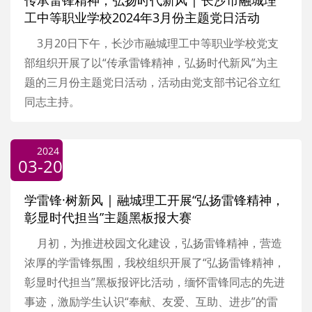
传承雷锋精神，弘扬时代新风 | 长沙市融城理
工中等职业学校2024年3月份主题党日活动
3月20日下午，长沙市融城理工中等职业学校党支
部组织开展了以“传承雷锋精神，弘扬时代新风”为主
题的三月份主题党日活动，活动由党支部书记谷立红
同志主持。
2024
03-20
学雷锋·树新风 | 融城理工开展“弘扬雷锋精神，
彰显时代担当”主题黑板报大赛
月初，为推进校园文化建设，弘扬雷锋精神，营造
浓厚的学雷锋氛围，我校组织开展了“弘扬雷锋精神，
彰显时代担当”黑板报评比活动，缅怀雷锋同志的先进
事迹，激励学生认识“奉献、友爱、互助、进步”的雷