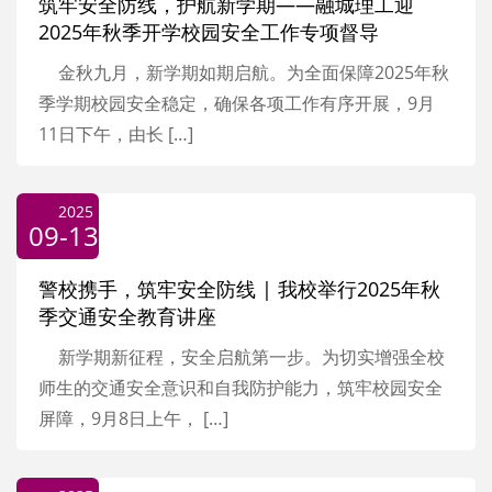
筑牢安全防线，护航新学期——融城理工迎
2025年秋季开学校园安全工作专项督导
金秋九月，新学期如期启航。为全面保障2025年秋
季学期校园安全稳定，确保各项工作有序开展，9月
11日下午，由长 […]
2025
09-13
警校携手，筑牢安全防线 | 我校举行2025年秋
季交通安全教育讲座
新学期新征程，安全启航第一步。为切实增强全校
师生的交通安全意识和自我防护能力，筑牢校园安全
屏障，9月8日上午， […]