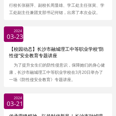
行校长张丽萍、副校长周显雄、学工处主任张寅、学
工处副主任兼团支部书记何锶，出席了本次会议。
2024
03-23
【校园动态】长沙市融城理工中等职业学校“防
性侵”安全教育专题讲座
为了提升女生们的防性侵意识，保障她们的身心健
康，长沙市融城理工中等职业学校在3月20日举办了
一场《防性侵安全教育》专题讲座。
2024
03-21