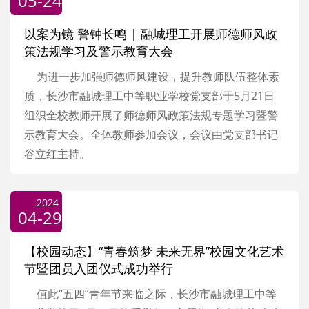
05-24
以案为镜 警钟长鸣 | 融城理工开展师德师风政
策法规学习及警示教育大会
为进一步加强师德师风建设，提升教师队伍整体素
质，长沙市融城理工中等职业学校党支部于5月21日
组织全校教师开展了师德师风政策法规专题学习暨警
示教育大会。全体教师参加会议，会议由党支部书记
谷立红主持。
2024
04-29
【校园动态】“青春筑梦 未来无界”校园文化艺术
节暨团员入团仪式成功举行
值此“五四”青年节来临之际，长沙市融城理工中等