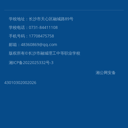
学校地址：长沙市天心区融城路89号
学校电话：0731-84411108
手机号码：17708475758
邮箱：48360869@qq.com
版权所有©️长沙市融城理工中等职业学校
湘ICP备2022025332号-3
湘公网安备
43010302002026