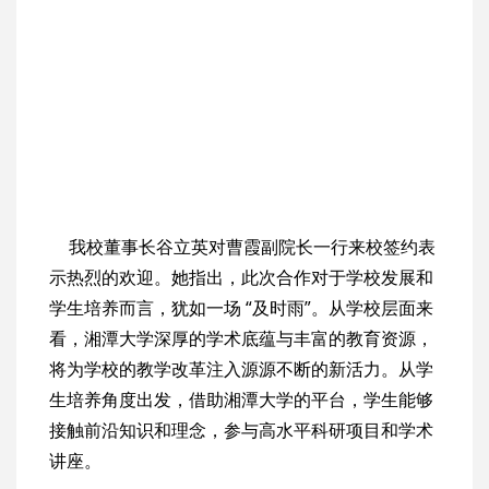
我校董事长谷立英对曹霞副院长一行来校签约表
示热烈的欢迎。她指出，此次合作对于学校发展和
学生培养而言，犹如一场 “及时雨”。从学校层面来
看，湘潭大学深厚的学术底蕴与丰富的教育资源，
将为学校的教学改革注入源源不断的新活力。从学
生培养角度出发，借助湘潭大学的平台，学生能够
接触前沿知识和理念，参与高水平科研项目和学术
讲座。