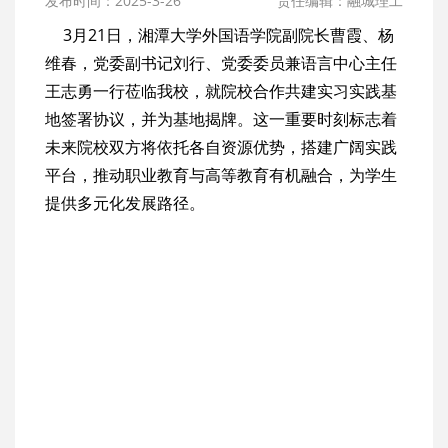
发布时间：2025-3-26
责任编辑：融城理工
3月21日，湘潭大学外国语学院副院长曹霞、杨
维春，党委副书记刘行、党委委员兼语言中心主任
王志勇一行莅临我校，就院校合作共建实习实践基
地签署协议，并为基地揭牌。这一重要时刻标志着
未来院校双方将依托各自资源优势，搭建广阔实践
平台，推动职业教育与高等教育有机融合，为学生
提供多元化发展路径。