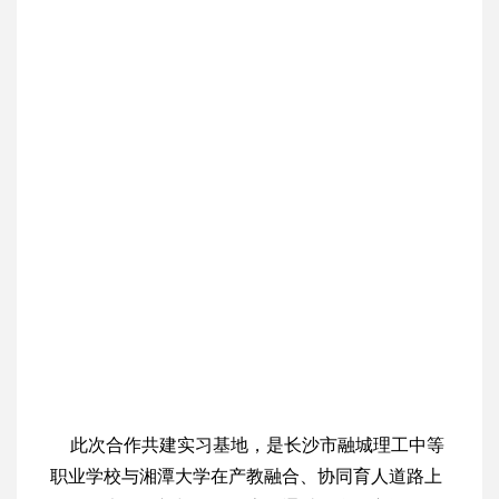
此次合作共建实习基地，是长沙市融城理工中等
职业学校与湘潭大学在产教融合、协同育人道路上