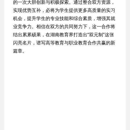
的一次大胆创新与积极探索。通过整合双方资源，
实现优势互补，必将为学生提供更多高质量的实习
机会，提升学生的专业技能和综合素质，增强其就
业竞争力。相信在双方的共同努力下，这一合作将
结出累累硕果，在湖南教育界打造出“双元制”这张
闪亮名片，谱写高等教育与职业教育合作共赢的新
篇章。