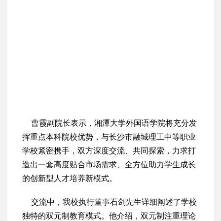
曹霞副院长表示，湘潭大学外国语学院将充分发
挥重点本科院校优势，与长沙市融城理工中等职业
学校紧密携手，双方深度交流、共同探索，力求打
造出一套高度贴合市场需求、全方位助力学生成长
的创新型人才培养新模式。
交流中，我校执行董事石剑先生详细阐述了学校
独特的双元制教育模式。他介绍，双元制注重理论