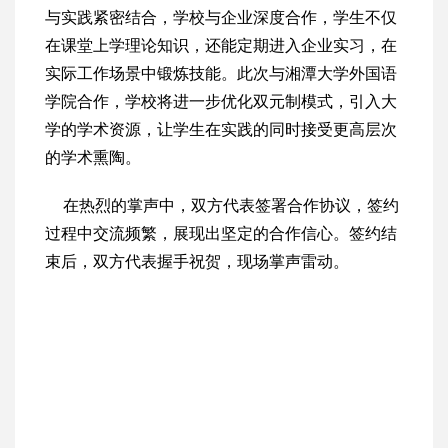
与实践紧密结合，学校与企业深度合作，学生不仅
在课堂上学理论知识，还能定期进入企业实习，在
实际工作场景中锻炼技能。此次与湘潭大学外国语
学院合作，学校将进一步优化双元制模式，引入大
学的学术资源，让学生在实践的同时接受更高层次
的学术熏陶。
在热烈的掌声中，双方代表签署合作协议，签约
过程中交流频繁，展现出坚定的合作信心。签约结
束后，双方代表握手祝贺，现场掌声雷动。