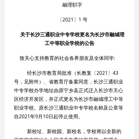
融理职字
〔2021〕1 号
关于长沙三通职业中专学校更名为长沙市融城理
工中等职业学校的公告
致关心支持教育的社会各界朋友及全体同学:
经长沙市教育局批准（长教复〔2021〕43
号，见附件）、省教育厅备案同意，长沙三通职业
中专学校办学地址由原宁乡县正式迁入长沙市天心
区经济开发区，并正式更名为长沙市融城理工中等
职业学校。原长沙三通职业中专学校名称及公章等
自2021年9月10日起停止使用。
新校址、新校园、新校名，学校将以全新的