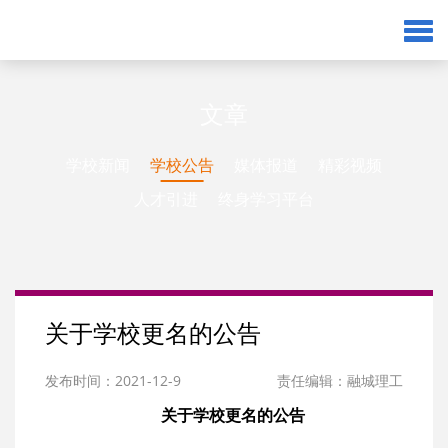
文章
学校新闻
学校公告
媒体报道
精彩视频
人才引进
终身学习平台
关于学校更名的公告
发布时间：2021-12-9
责任编辑：融城理工
关于学校更名的公告