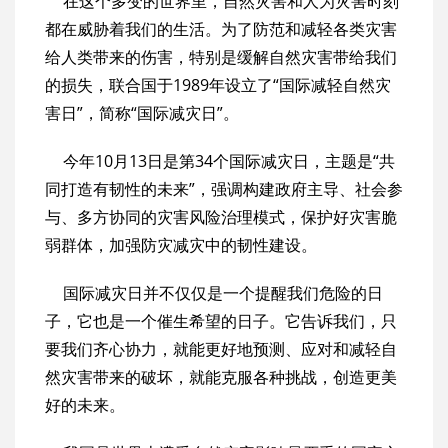
在这个多变的世界里，自然灾害和人为灾害时刻
都在威胁着我们的生活。为了防范和减轻各类灾害
给人类带来的伤害，特别是缓解自然灾害带给我们
的损失，联合国于1989年设立了“国际减轻自然灾
害日”，简称“国际减灾日”。
今年10月13日是第34个国际减灾日，主题是“共
同打造有韧性的未来”，强调构建政府主导、社会参
与、多方协同的灾害风险治理模式，保护好灾害脆
弱群体，加强防灾减灾中的韧性建设。
国际减灾日并不仅仅是一个提醒我们危险的日
子，它也是一个催生希望的日子。它告诉我们，只
要我们齐心协力，就能更好地预测、应对和减轻自
然灾害带来的破坏，就能克服各种挑战，创造更美
好的未来。