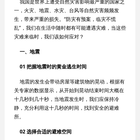
我国是世界上遭受自然灾害影响最严重的国家之
一，火灾、地震、水灾、台风等自然灾害频频发
生，带来严重的损失。“防灾有预案，临灾不慌
乱”，我们在生活中随时都有可能遭遇灾难，当这些
灾难来临时，我们该如何应对？
一、地震
01 把握地震时的黄金逃生时间
地震的发生会带动房屋等建筑物的晃动，根据有
关专家的数据显示，从开始到晃动结束时间大概在
十几秒到几十秒，当地震发生时，我们应保持冷
静，充分利用这十几秒的时间，找到安全的避难
所。
02 选择合适的避难空间