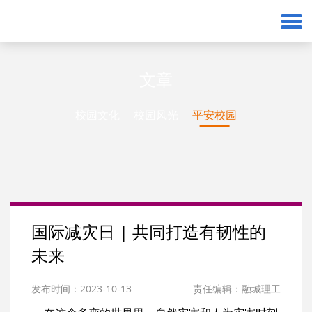
文章
校园文化
校园风光
平安校园
国际减灾日 | 共同打造有韧性的
未来
发布时间：2023-10-13
责任编辑：融城理工