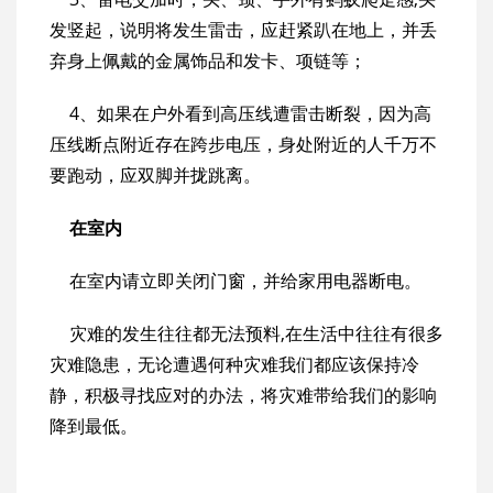
发竖起，说明将发生雷击，应赶紧趴在地上，并丢
弃身上佩戴的金属饰品和发卡、项链等；
4、如果在户外看到高压线遭雷击断裂，因为高
压线断点附近存在跨步电压，身处附近的人千万不
要跑动，应双脚并拢跳离。
在室内
在室内请立即关闭门窗，并给家用电器断电。
灾难的发生往往都无法预料,在生活中往往有很多
灾难隐患，无论遭遇何种灾难我们都应该保持冷
静，积极寻找应对的办法，将灾难带给我们的影响
降到最低。