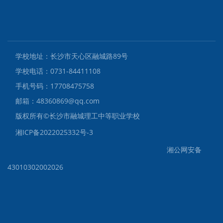
学校地址：长沙市天心区融城路89号
学校电话：0731-84411108
手机号码：17708475758
邮箱：48360869@qq.com
版权所有©️长沙市融城理工中等职业学校
湘ICP备2022025332号-3
湘公网安备
43010302002026