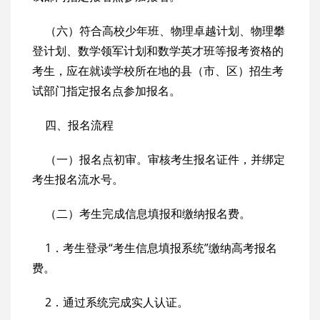
（六）符合高校少年班、物理卓越计划、物理攀
登计划、数学领军计划和数学英才班等报考资格的
考生，应在就读学校所在地的县（市、区）招生考
试部门指定报名点参加报名。
四、报名流程
（一）报名点初审。审核考生报名证件，并绑定
考生报名流水号。
（二）考生完成信息填报和缴纳报名费。
1．考生登录“考生信息填报系统”缴纳高考报名
费。
2．通过系统完成实人认证。