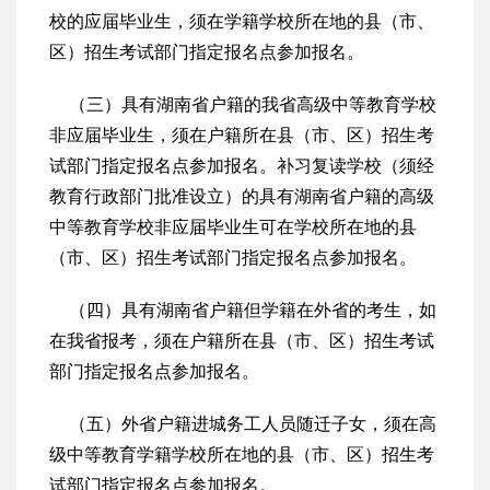
校的应届毕业生，须在学籍学校所在地的县（市、
区）招生考试部门指定报名点参加报名。
（三）具有湖南省户籍的我省高级中等教育学校
非应届毕业生，须在户籍所在县（市、区）招生考
试部门指定报名点参加报名。补习复读学校（须经
教育行政部门批准设立）的具有湖南省户籍的高级
中等教育学校非应届毕业生可在学校所在地的县
（市、区）招生考试部门指定报名点参加报名。
（四）具有湖南省户籍但学籍在外省的考生，如
在我省报考，须在户籍所在县（市、区）招生考试
部门指定报名点参加报名。
（五）外省户籍进城务工人员随迁子女，须在高
级中等教育学籍学校所在地的县（市、区）招生考
试部门指定报名点参加报名。