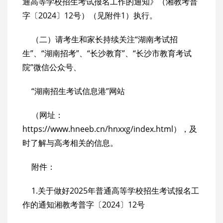
通高等学校招生考试报名工作的通知》（湘教考普
字〔2024〕12号）（见附件1）执行。
（二）请考生和家长持续关注“湖南考试招
生”、“湖南招考”、“长沙教育”、“长沙市教育考试
院”微信公众号、
“湖南招生考试信息港”网站
（网址：
https://www.hneeb.cn/hnxxg/index.html），及
时了解与高考相关的信息。
附件：
1.关于做好2025年普通高等学校招生考试报名工
作的通知湘教考普字〔2024〕12号