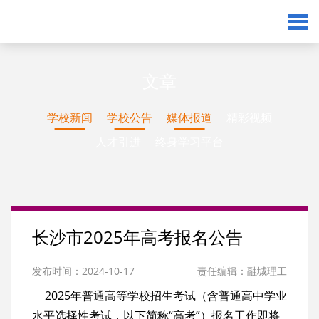
文章
学校新闻
学校公告
媒体报道
精彩视频
人才引进
终身学习平台
长沙市2025年高考报名公告
发布时间：2024-10-17
责任编辑：融城理工
2025年普通高等学校招生考试（含普通高中学业
水平选择性考试，以下简称“高考”）报名工作即将