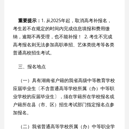
重要提示：
1. 从2025年起，取消高考补报名，
考生若不在规定的时间内完成信息填报和费用缴
纳，逾期不再受理，也不能补报！ 2. 考生不完成
高考报名则无法参加高职单招、艺体类统考等各类
普通高校招生考试。
三、报名地点
（一）具有湖南省户籍的我省高级中等教育学校
应届毕业生〔不含普通高等学校所属（办）中等职
业学校的应届毕业生〕，须在学籍所在学校报名或
户籍所在县（市、区）招生考试部门指定报名点参
加报名。
（二）我省普通高等学校所属（办）中等职业学