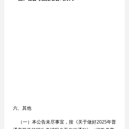
六、其他
（一）本公告未尽事宜，按《关于做好2025年普