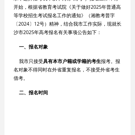
开始，根据省教育考试院《关于做好2025年普通高
等学校招生考试报名工作的通知》（湘教考普字
〔2024〕12号）精神，结合我市工作实际，现就长
沙市2025年高考报名有关事项公告如下：
一、报名对象
我市只接受
具有本市户籍或学籍的考生
报考。报
名对象不得同时在外省重复报名，不接受外省考生
借考。
二、报名时间