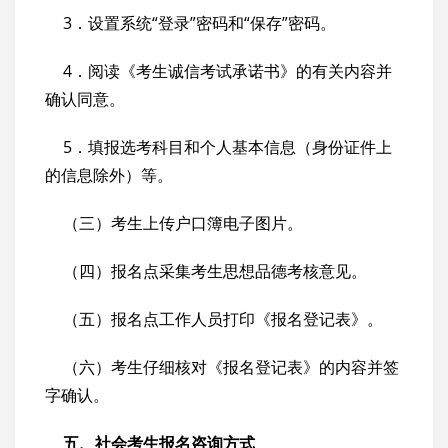
3．设置系统“登录”密码和“保存”密码。
4．阅读《考生诚信考试承诺书》的有关内容并
确认同意。
5．填报选考科目和个人基本信息（身份证件上
的信息除外）等。
（三）考生上传户口簿电子图片。
（四）报名点采集考生思想品德考核意见。
（五）报名点工作人员打印《报名登记表》。
（六）考生仔细核对《报名登记表》的内容并签
字确认。
五、社会考生报名咨询方式