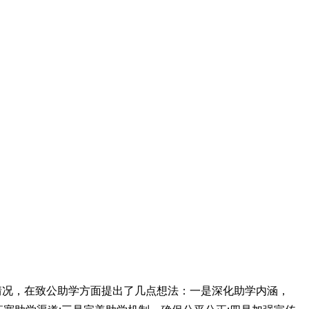
情况，在致公助学方面提出了几点想法：一是深化助学内涵，