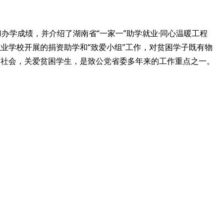
办学成绩，并介绍了湖南省“一家一”助学就业·同心温暖工程
业学校开展的捐资助学和“致爱小组”工作，对贫困学子既有物
务社会，关爱贫困学生，是致公党省委多年来的工作重点之一。