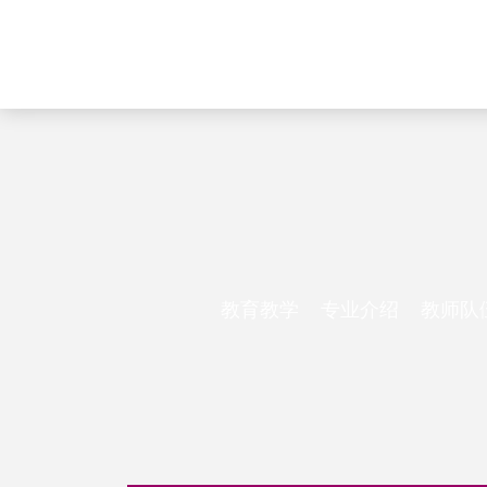
教育教学
专业介绍
教师队