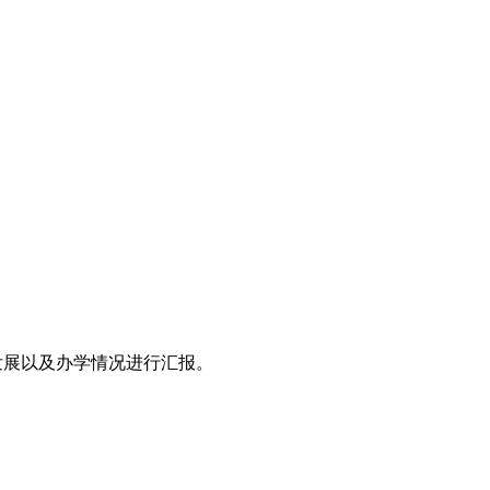
发展以及办学情况进行汇报。