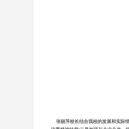
张丽萍校长结合我校的发展和实际