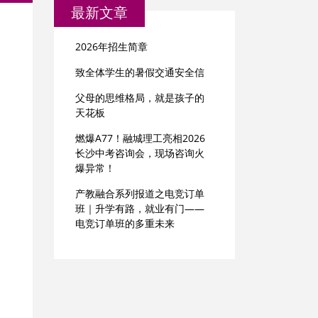
最新文章
2026年招生简章
致全体学生的暑假交通安全信
父母的思维格局，就是孩子的
天花板
燃爆A77！融城理工亮相2026
长沙中考咨询会，现场咨询火
爆异常！
产教融合系列报道之电竞订单
班｜升学有路，就业有门——
电竞订单班的多重未来