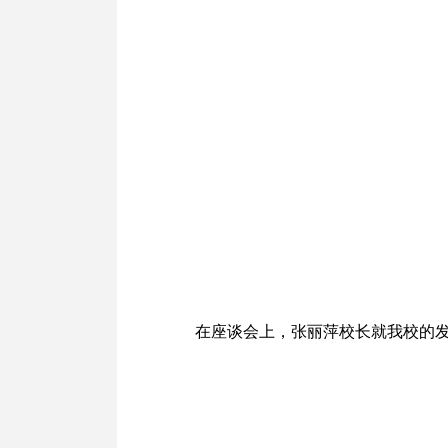
在座谈会上，张丽萍校长就我校的