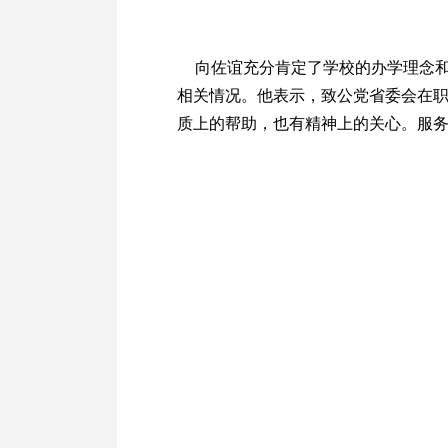
向佐谊充分肯定了学校的办学理念和
相关情况。他表示，致公党省委会在职
质上的帮助，也有精神上的关心。服