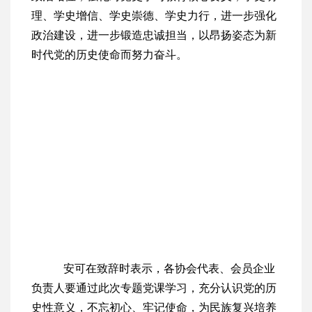
理、学史增信、学史崇德、学史力行，进一步强化
政治建设，进一步锻造忠诚担当，以昂扬姿态为新
时代党的历史使命而努力奋斗。
安可在致辞时表示，各协会代表、会员企业
负责人要通过此次专题党课学习，充分认识党的历
史性意义，不忘初心、牢记使命，为民族复兴培养