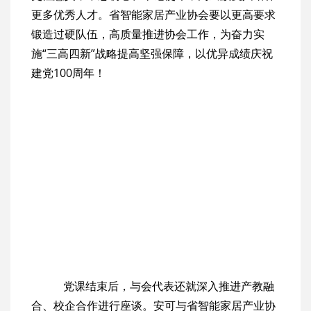
更多优秀人才。省智能家居产业协会要以更高要求
锻造过硬队伍，高质量推进协会工作，为奋力实
施“三高四新”战略提高坚强保障，以优异成绩庆祝
建党100周年！
党课结束后，与会代表还就深入推进产教融
合、校企合作进行座谈。安可与省智能家居产业协