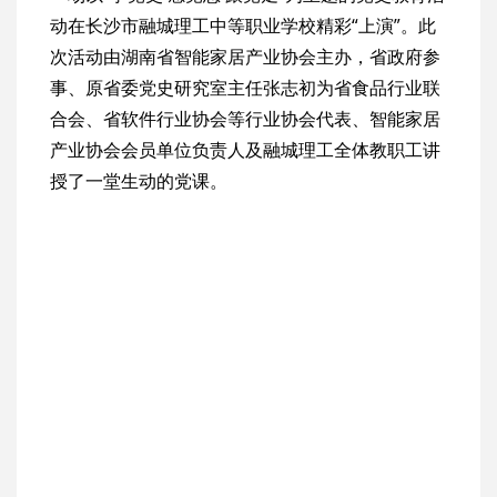
动在长沙市融城理工中等职业学校精彩“上演”。此
次活动由湖南省智能家居产业协会主办，省政府参
事、原省委党史研究室主任张志初为省食品行业联
合会、省软件行业协会等行业协会代表、智能家居
产业协会会员单位负责人及融城理工全体教职工讲
授了一堂生动的党课。