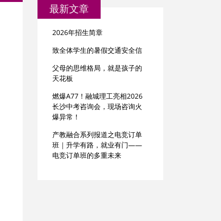
最新文章
2026年招生简章
致全体学生的暑假交通安全信
父母的思维格局，就是孩子的
天花板
燃爆A77！融城理工亮相2026
长沙中考咨询会，现场咨询火
爆异常！
产教融合系列报道之电竞订单
班｜升学有路，就业有门——
电竞订单班的多重未来