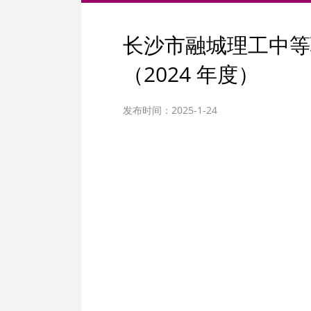
长沙市融城理工中等
（2024 年度）
发布时间：2025-1-24