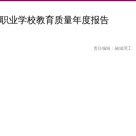
职业学校教育质量年度报告
责任编辑：融城理工