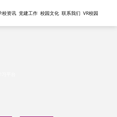
学校资讯
党建工作
校园文化
联系我们
VR校园
学习平台