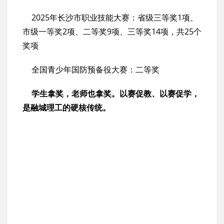
2025年长沙市职业技能大赛：省级三等奖1项、
市级一等奖2项、二等奖9项、三等奖14项，共25个
奖项
全国青少年国防预备役大赛：二等奖
学生拿奖，老师也拿奖。以赛促教、以赛促学，
是融城理工的硬核传统。