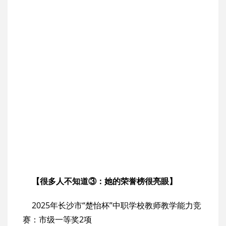
【很多人不知道③：她的荣誉榜很亮眼】
2025年长沙市“楚怡杯”中职学校教师教学能力竞
赛：市级一等奖2项