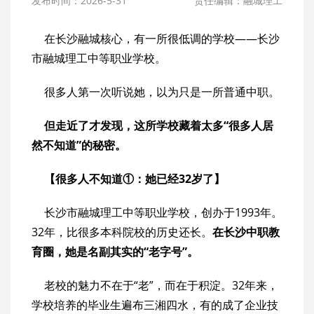
发布时间：2026-5-31
责任编辑：融城理工
在长沙融城核心，有一所很低调的学校——长沙
市融城理工中等职业学校。
很多人第一次听说她，以为只是一所普通中职。
但走近了才发现，这所学校藏着太多“很多人居
然不知道”的秘密。
【很多人不知道①：她已经32岁了】
长沙市融城理工中等职业学校，创办于1993年。
32年，比很多本科院校的历史还长。
在长沙中职教
育圈，她是名副其实的“老字号”。
老校的魅力不在于“老”，而在于积淀。32年来，
学校培养的毕业生遍布三湘四水，有的成了企业技