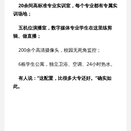
20余间高标准专业实训室，每个专业都有专属实
训场地；
五机位演播室，数字媒体专业学生在这里练剪
辑、做直播；
200余个高清摄像头，校园无死角监控；
6栋学生公寓，独立卫浴、空调、24小时热水。
有人说：“这配置，比很多大专还好。”确实如
此。