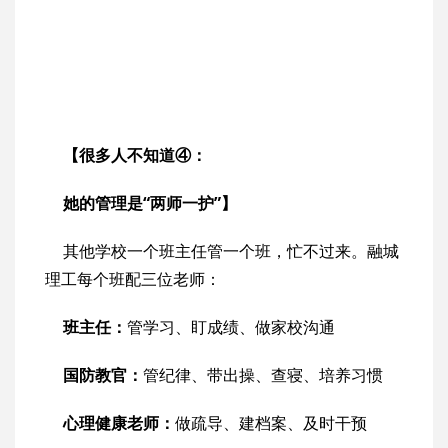
【很多人不知道④：
她的管理是“两师一护”】
其他学校一个班主任管一个班，忙不过来。融城
理工每个班配三位老师：
班主任：
管学习、盯成绩、做家校沟通
国防教官：
管纪律、带出操、查寝、培养习惯
心理健康老师：
做疏导、建档案、及时干预