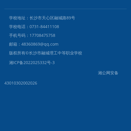
学校地址：长沙市天心区融城路89号
学校电话：0731-84411108
手机号码：17708475758
邮箱：48360869@qq.com
版权所有©️长沙市融城理工中等职业学校
湘ICP备2022025332号-3
湘公网安备
43010302002026