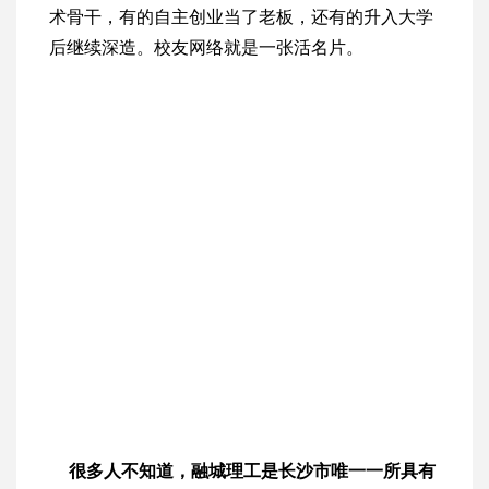
术骨干，有的自主创业当了老板，还有的升入大学
后继续深造。校友网络就是一张活名片。
很多人不知道，融城理工是长沙市唯一一所具有