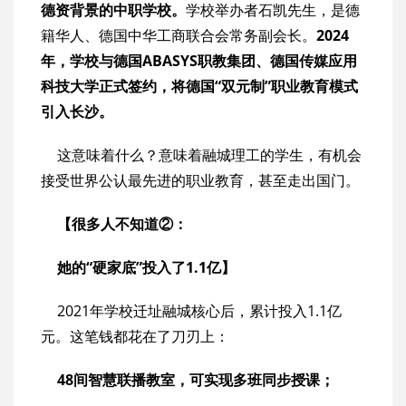
德资背景的中职学校。
学校举办者石凯先生，是德
籍华人、德国中华工商联合会常务副会长。
2024
年，学校与德国ABASYS职教集团、德国传媒应用
科技大学正式签约，将德国“双元制”职业教育模式
引入长沙。
这意味着什么？意味着融城理工的学生，有机会
接受世界公认最先进的职业教育，甚至走出国门。
【很多人不知道②：
她的“硬家底”投入了1.1亿】
2021年学校迁址融城核心后，累计投入1.1亿
元。这笔钱都花在了刀刃上：
48间智慧联播教室，可实现多班同步授课；