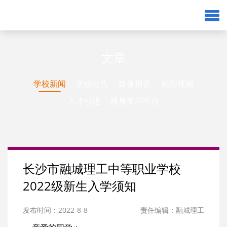
文章
学校新闻
学校公告
媒体报道
精彩视频
人才引进
终身学习平台
长沙市融城理工中等职业学校
2022级新生入学须知
发布时间：2022-8-8
责任编辑：融城理工