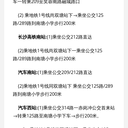
车一转乘209至笑蓉南路融城路口
(2) 乘地铁1号线尚双塘站下→乘坐公交125
路/289路到南塘小学步行200米
长沙高铁南站:
(1)乘坐公交212路直达
(2)乘地铁1号线尚双塘站下一乘坐公交125
路/289路到南塘小学步行200米
汽车南站:
(1)乘坐公交209/212路直达
(2)乘地铁1号线同双塘站下 乘坐公交125路/289
路到南塘小学步行200米
汽车西站:
(1)乘坐公交314路一赤岗冲公交首来站
→转乘125路至南塘小学下车→步行200米。