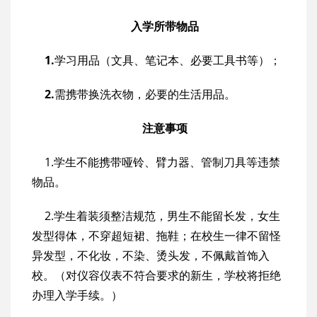
入学所带物品
1.
学习用品（文具、笔记本、必要工具书等）；
2.
需携带换洗衣物，必要的生活用品。
注意事项
1.学生不能携带哑铃、臂力器、管制刀具等违禁
物品。
2.学生着装须整洁规范，男生不能留长发，女生
发型得体，不穿超短裙、拖鞋；在校生一律不留怪
异发型，不化妆，不染、烫头发，不佩戴首饰入
校。（对仪容仪表不符合要求的新生，学校将拒绝
办理入学手续。）