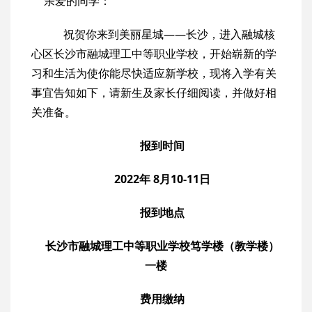
亲爱的同学：
祝贺你来到美丽星城——长沙，进入融城核
心区长沙市融城理工中等职业学校，开始崭新的学
习和生活为使你能尽快适应新学校，现将入学有关
事宜告知如下，请新生及家长仔细阅读，并做好相
关准备。
报到时间
2022年 8月10-11日
报到地点
长沙市融城理工中等职业学校笃学楼（教学楼）
一楼
费用缴纳