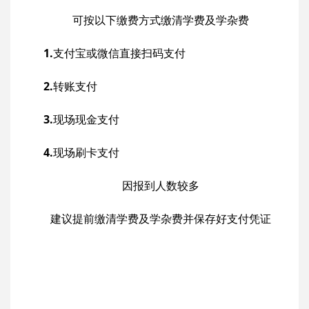
可按以下缴费方式缴清学费及学杂费
1.
支付宝或微信直接扫码支付
2.
转账支付
3.
现场现金支付
4.
现场刷卡支付
因报到人数较多
建议提前缴清学费及学杂费并保存好支付凭证