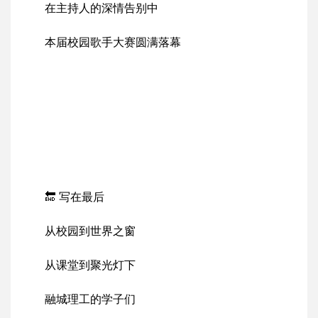
在主持人的深情告别中
本届校园歌手大赛圆满落幕
🔚 写在最后
从校园到世界之窗
从课堂到聚光灯下
融城理工的学子们