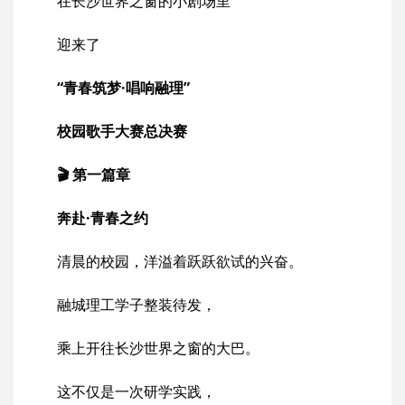
在长沙世界之窗的小剧场里
迎来了
“青春筑梦·唱响融理”
校园歌手大赛总决赛
🎬 第一篇章
奔赴·青春之约
清晨的校园，洋溢着跃跃欲试的兴奋。
融城理工学子整装待发，
乘上开往长沙世界之窗的大巴。
这不仅是一次研学实践，