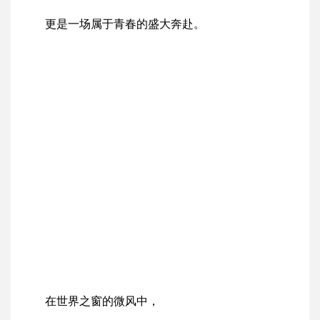
更是一场属于青春的盛大奔赴。
在世界之窗的微风中，