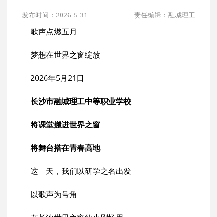
发布时间：2026-5-31
责任编辑：融城理工
歌声点燃五月
梦想在世界之窗绽放
2026年5月21日
长沙市融城理工中等职业学校
将课堂搬进世界之窗
将舞台搭在青春高地
这一天，我们以研学之名出发
以歌声为号角