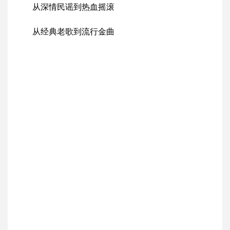
从深情民谣到热血摇滚
从经典老歌到流行金曲