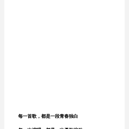
每一首歌，都是一段青春独白