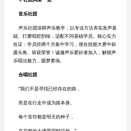
音乐社团
声乐社团深耕声乐教学，以专业方法夯实发声基
础、打磨唱腔韵味，适配不同基础学员。核心实力
佐证：学员经两个月集中学习，便在技能大赛中崭
露头角、斩获荣誉！诚邀声乐爱好者加入，解锁声
乐唱法魅力，圆梦赛场。
合唱社团
“我们不是寻找已经存在的路，
而是在行走中成为路本身。
每个音符都是明天的种子，
在共鸣的土壤里同时绽放。”