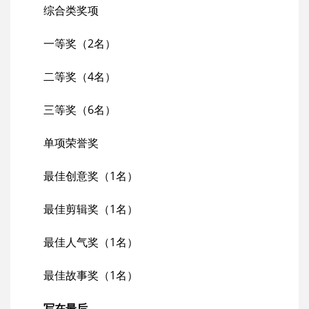
综合类奖项
一等奖（2名）
二等奖（4名）
三等奖（6名）
单项荣誉奖
最佳创意奖（1名）
最佳剪辑奖（1名）
最佳人气奖（1名）
最佳故事奖（1名）
写在最后