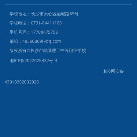
学校地址：长沙市天心区融城路89号
学校电话：0731-84411108
手机号码：17708475758
邮箱：48360869@qq.com
版权所有©️长沙市融城理工中等职业学校
湘ICP备2022025332号-3
湘公网安备
43010302002026