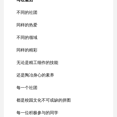
不同的社团
同样的热爱
不同的领域
同样的精彩
无论是精工细作的技能
还是陶冶身心的素养
每一个社团
都是校园文化不可或缺的拼图
每一位积极参与的同学