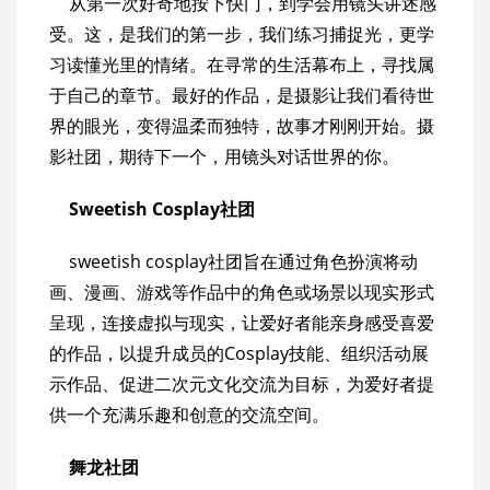
从第一次好奇地按下快门，到学会用镜头讲述感
受。这，是我们的第一步，我们练习捕捉光，更学
习读懂光里的情绪。在寻常的生活幕布上，寻找属
于自己的章节。最好的作品，是摄影让我们看待世
界的眼光，变得温柔而独特，故事才刚刚开始。摄
影社团，期待下一个，用镜头对话世界的你。
Sweetish Cosplay社团
sweetish cosplay社团旨在通过角色扮演将动
画、漫画、游戏等作品中的角色或场景以现实形式
呈现，连接虚拟与现实，让爱好者能亲身感受喜爱
的作品，以提升成员的Cosplay技能、组织活动展
示作品、促进二次元文化交流为目标，为爱好者提
供一个充满乐趣和创意的交流空间。
舞龙社团