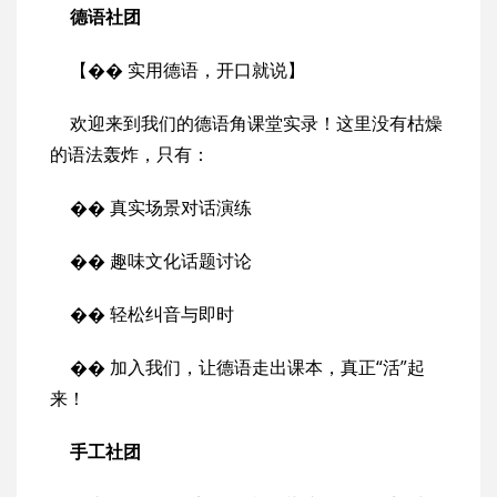
德语社团
【�� 实用德语，开口就说】
欢迎来到我们的德语角课堂实录！这里没有枯燥
的语法轰炸，只有：
�� 真实场景对话演练
�� 趣味文化话题讨论
�� 轻松纠音与即时
�� 加入我们，让德语走出课本，真正“活”起
来！
手工社团