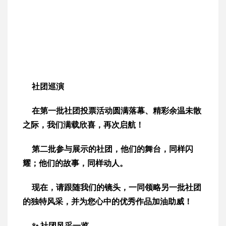
社团巡演
在第一批社团投票活动圆满落幕、精彩余温未散
之际，我们满载欣喜，再次启航！
第二批参与展示的社团，他们的舞台，同样闪
耀；他们的故事，同样动人。
现在，请跟随我们的镜头，一同领略另一批社团
的独特风采，并为您心中的优秀作品加油助威！
✨ 社团风采一览