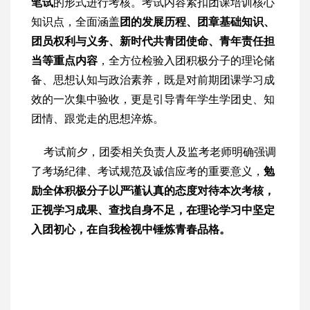
笔试
的形式进行考核。考试内容紧扣团课培训核心
知识点，全面涵盖
团的发展历程、团章基础知识、
团员权利与义务、新时代共青团使命、青年责任担
当等重点内容
，全方位检验入团积极分子的理论储
备、思想认知与政治素养，既是对前期团课学习成
效的一次集中验收，更是引导青年学生学团史、知
团情、跟党走的思想淬炼。
考试前夕，团委相关负责人及监考老师明确强调
了考场纪律、考试规范及诚信应考的重要意义，
勉
励全体积极分子以严谨认真的态度对待本次考核，
正视学习成果、查找自身不足，在理论学习中坚定
入团初心，在自我检视中锤炼青春品格。