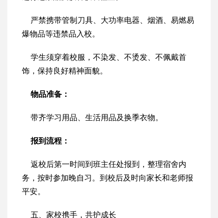
严禁携带管制刀具、大功率电器、烟酒、易燃易
爆物品等违禁品入校。
学生须穿着校服，不染发、不烫发、不佩戴首
饰，保持良好精神面貌。
物品准备：
带齐学习用品、生活用品及换季衣物。
报到流程：
返校后第一时间到班主任处报到，整理宿舍内
务，按时参加晚自习。到校后及时向家长和老师报
平安。
五、家校携手，共护成长