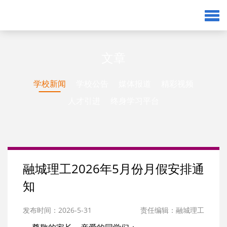
文章
学校新闻
学校公告
媒体报道
精彩视频
人才引进
终身学习平台
融城理工2026年5月份月假安排通
知
发布时间：2026-5-31
责任编辑：融城理工