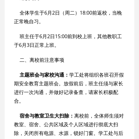
全体学生于6月2日（周二）18:00前返校，当晚
正常晚自习。
班主任于6月2日15:00前到校上班，其他教职工
于6月3日正常上班。
二、离校前注意事项
主题班会与家校沟通：
学工处将组织各班召开假
期安全教育主题班会。放假前后，班主任须与家长
进行一次沟通，并做好记录备查，请家长积极配
合。
宿舍与教室卫生大扫除：
离校前，全体师生须对
教室、宿舍、公共区域及个人区域进行彻底大扫
除，关闭所有电源、水源，锁好门窗。学工处与后