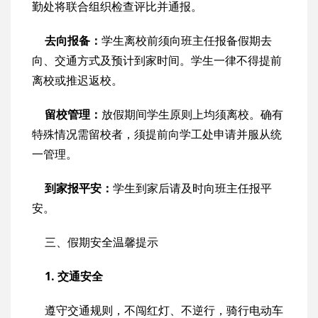
勤处将联合组织检查评比并通报。
去向报备：
学生离校前须向班主任报备假期去
向、交通方式及预计到家时间。学生一律不得提前
离校或推迟返校。
留校管理：
放假期间学生原则上均须离校。确有
特殊情况需留校者，须提前向学工处申请并服从统
一管理。
到家报平安：
学生到家后请及时向班主任报平
安。
三、假期安全温馨提示
1. 交通安全
遵守交通规则，不闯红灯、不逆行，骑行电动车