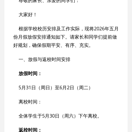
尊敬的家长、亲爱的同学们：
大家好！
根据学校校历安排及工作实际，现将2026年五月
份月假放假安排通知如下。请家长和同学们提前做
好规划，确保假期平安、有序、充实。
一、放假与返校时间安排
放假时间：
5月31日（周日）至6月2日（周二）
离校时间：
全体学生于5月30日（周六）下午离校。
返校时间：