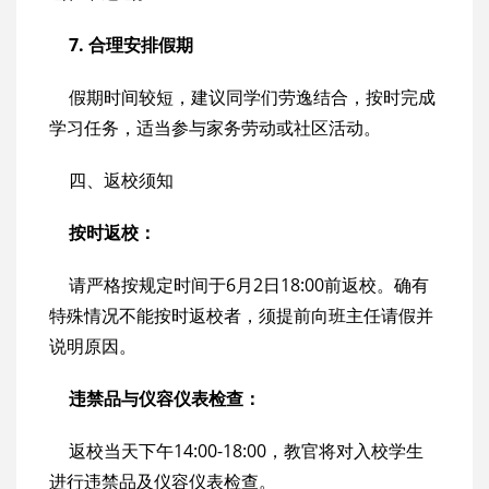
7. 合理安排假期
假期时间较短，建议同学们劳逸结合，按时完成
学习任务，适当参与家务劳动或社区活动。
四、返校须知
按时返校：
请严格按规定时间于6月2日18:00前返校。确有
特殊情况不能按时返校者，须提前向班主任请假并
说明原因。
违禁品与仪容仪表检查：
返校当天下午14:00-18:00，教官将对入校学生
进行违禁品及仪容仪表检查。