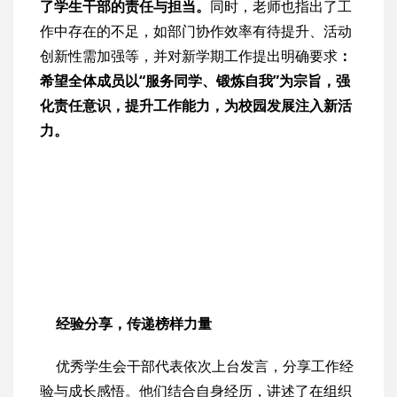
了学生干部的责任与担当。
同时，老师也指出了工
作中存在的不足，如部门协作效率有待提升、活动
创新性需加强等，并对新学期工作提出明确要求
：
希望全体成员以“服务同学、锻炼自我”为宗旨，强
化责任意识，提升工作能力，为校园发展注入新活
力。
经验分享，传递榜样力量
优秀学生会干部代表依次上台发言，分享工作经
验与成长感悟。他们结合自身经历，讲述了在组织