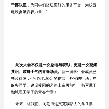
干部队伍
，为同学们搭建更好的服务平台，为校园
建设贡献青春力量！”
此次大会不仅是一次总结与表彰，更是一次凝聚
共识、鼓舞士气的青春动员。
新一届学生会成员已
整装待发，他们将以坚定的信念、务实的行动，在
服务同学、建设校园的道路上奋勇前行，书写属于
融城理工学子的青春华章！
未来，让我们共同期待这支充满活力的学生队