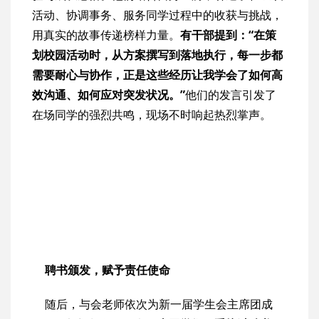
活动、协调事务、服务同学过程中的收获与挑战，
用真实的故事传递榜样力量。
有干部提到：“在策
划校园活动时，从方案撰写到落地执行，每一步都
需要耐心与协作，正是这些经历让我学会了如何高
效沟通、如何应对突发状况。”
他们的发言引发了
在场同学的强烈共鸣，现场不时响起热烈掌声。
聘书颁发，赋予责任使命
随后，与会老师依次为新一届学生会主席团成