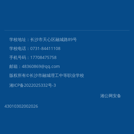
学校地址：长沙市天心区融城路89号
学校电话：0731-84411108
手机号码：17708475758
邮箱：48360869@qq.com
版权所有©️长沙市融城理工中等职业学校
湘ICP备2022025332号-3
湘公网安备
43010302002026