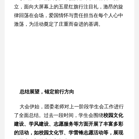
立，面向大屏幕上的五星红旗行注目礼，激昂的旋
律回荡在会场，爱国情怀与责任担当在每个人心中
激荡，为活动奠定了庄重而奋进的基调。
总结展望，锚定前行方向
大会伊始，团委老师对上一阶段学生会工作进行
了全面总结。过去一段时间，学生会围绕
校园文化
建设、学风建设、志愿服务等方面开展了丰富多彩
的活动，
如校园文化节、学雷锋志愿活动等，展现