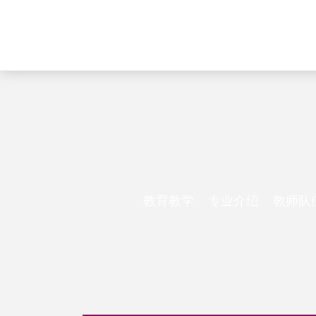
教育教学
专业介绍
教师队