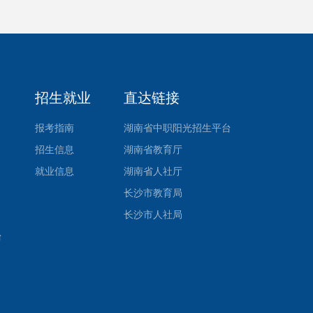
招生就业
直达链接
报考指南
湖南省中职阳光招生平台
招生信息
湖南省教育厅
就业信息
湖南省人社厅
长沙市教育局
长沙市人社局
台