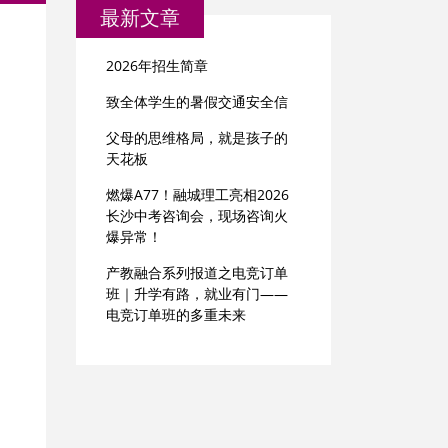
最新文章
2026年招生简章
致全体学生的暑假交通安全信
父母的思维格局，就是孩子的
天花板
燃爆A77！融城理工亮相2026
长沙中考咨询会，现场咨询火
爆异常！
产教融合系列报道之电竞订单
班｜升学有路，就业有门——
电竞订单班的多重未来