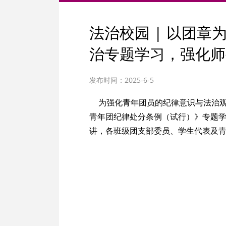
法治校园 | 以团
治专题学习，强化师
发布时间：2025-6-5
为强化青年团员的纪律意识与法治观
青年团纪律处分条例（试行）》专题学
讲，各班级团支部委员、学生代表及青