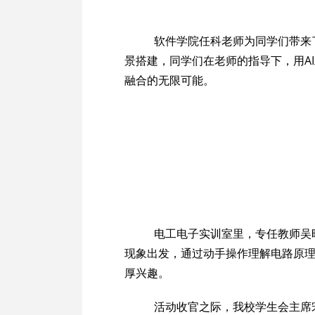
软件学院任科老师为同学们带来了一
景搭建，同学们在老师的指导下，用A
融合的无限可能。
电工电子实训室里，专任教师吴昭
现象出发，通过动手操作理解电路原
厚兴趣。
活动收官之际，我校学生会主席宋