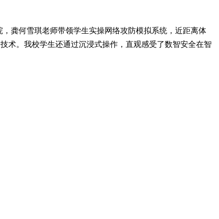
院，龚何雪琪老师带领学生实操网络攻防模拟系统，近距离体
端技术。我校学生还通过沉浸式操作，直观感受了数智安全在智