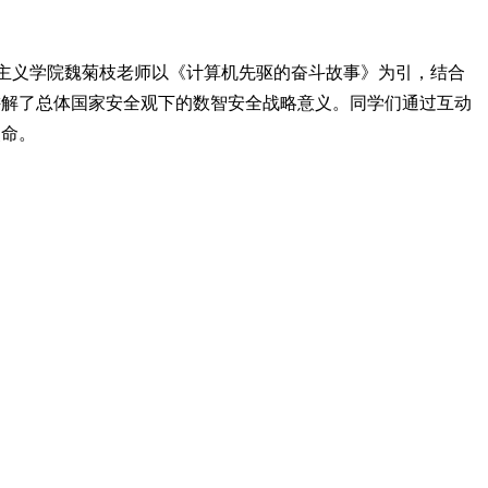
义学院魏菊枝老师以《计算机先驱的奋斗故事》为引，结合
讲解了总体国家安全观下的数智安全战略意义。同学们通过互动
使命。