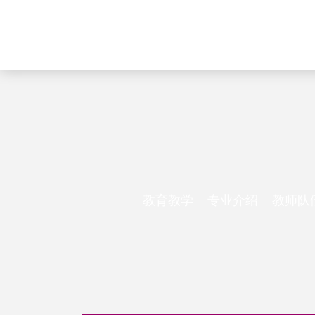
教育教学
专业介绍
教师队