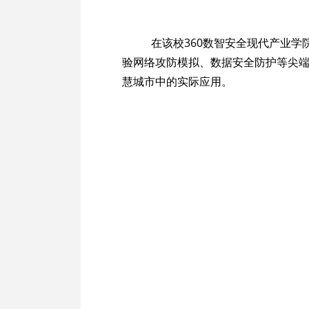
在该校360数智安全现代产业学
验网络攻防模拟、数据安全防护等尖
慧城市中的实际应用。