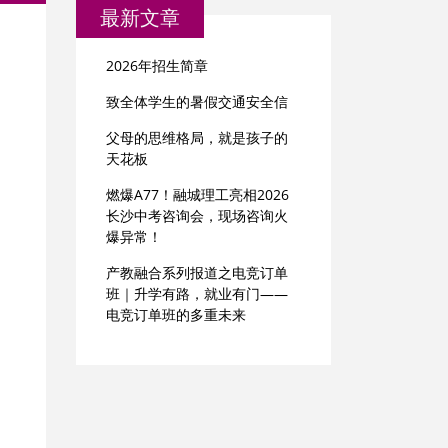
最新文章
2026年招生简章
致全体学生的暑假交通安全信
父母的思维格局，就是孩子的
天花板
燃爆A77！融城理工亮相2026
长沙中考咨询会，现场咨询火
爆异常！
产教融合系列报道之电竞订单
班｜升学有路，就业有门——
电竞订单班的多重未来