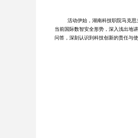
活动伊始，湖南科技职院马克思主
当前国际数智安全形势，深入浅出地
问答，深刻认识到科技创新的责任与