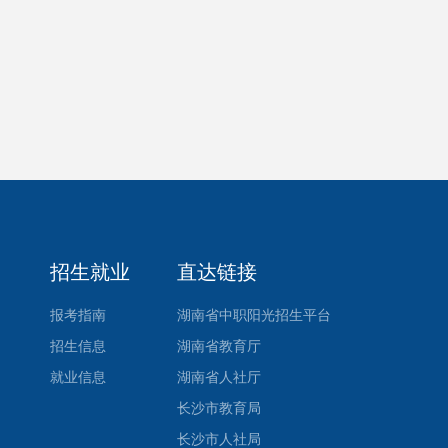
招生就业
直达链接
报考指南
湖南省中职阳光招生平台
招生信息
湖南省教育厅
就业信息
湖南省人社厅
长沙市教育局
长沙市人社局