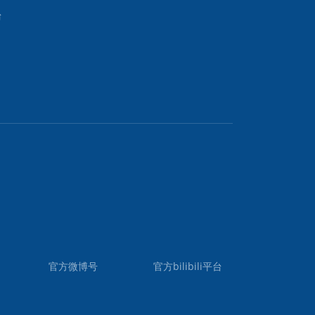
台
官方微博号
官方bilibili平台