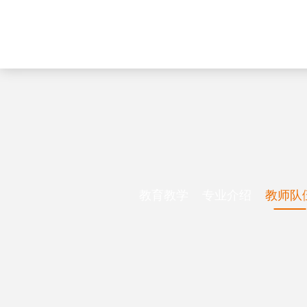
教育教学
专业介绍
教师队