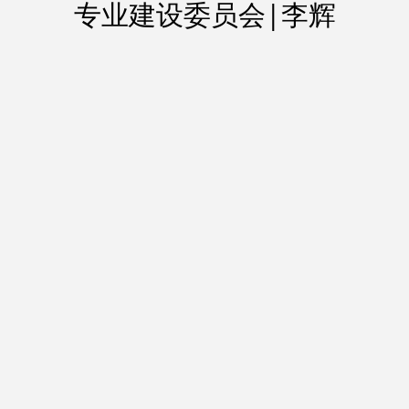
专业建设委员会|李辉