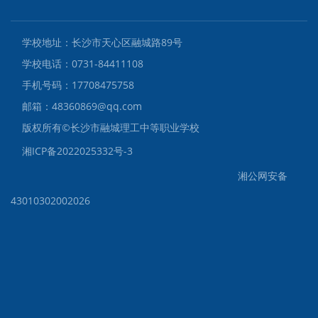
学校地址：长沙市天心区融城路89号
学校电话：0731-84411108
手机号码：17708475758
邮箱：48360869@qq.com
版权所有©️长沙市融城理工中等职业学校
湘ICP备2022025332号-3
湘公网安备
43010302002026