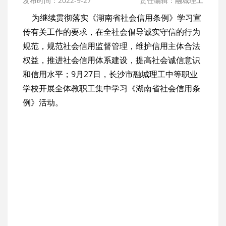
发布时间：2022-9-27
责任编辑：融城理工
为继续贯彻落实《湖南省社会信用条例》学习宣
传有关工作的要求，在全社会倡导诚实守信的行为
规范，规范社会信用监督管理，维护信用主体合法
权益，推进社会信用体系建设，提高社会诚信意识
和信用水平；9月27日，长沙市融城理工中等职业
学校开展全体教职工集中学习《湖南省社会信用条
例》活动。