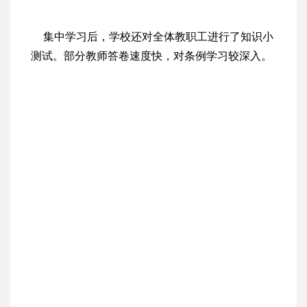
集中学习后，学校还对全体教职工进行了知识小
测试。部分教师答卷速度快，对条例学习较深入。