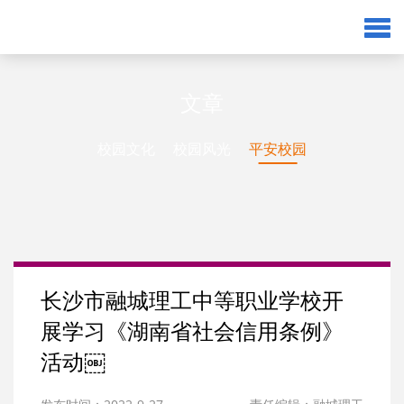
文章
校园文化
校园风光
平安校园
长沙市融城理工中等职业学校开
展学习《湖南省社会信用条例》
活动￼