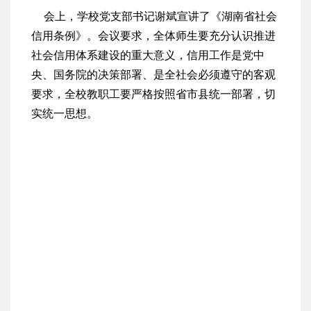
会上，学校党支部书记谢斌宣讲了《湖南省社会
信用条例》。会议要求，全体师生要充分认识推进
社会信用体系建设的重大意义，信用工作是党中
央、国务院的决策部署、是全社会必须遵守的客观
要求，全校教职工要严格按照省市县统一部署，切
实统一思想。