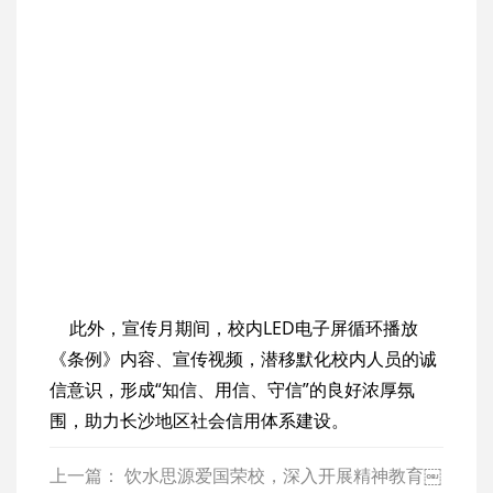
此外，宣传月期间，校内LED电子屏循环播放
《条例》内容、宣传视频，潜移默化校内人员的诚
信意识，形成“知信、用信、守信”的良好浓厚氛
围，助力长沙地区社会信用体系建设。
上一篇：
饮水思源爱国荣校，深入开展精神教育￼