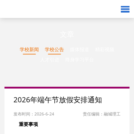
文章
学校新闻
学校公告
媒体报道
精彩视频
人才引进
终身学习平台
2026年端午节放假安排通知
发布时间：2026-6-24
责任编辑：融城理工
重要事项