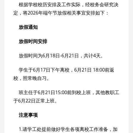
根据学校校历安排及工作实际，经校务会研究决
定，将2026年端午节放假相关事宜安排如下：
放假通知
放假时间安排
放假时间为6月18日-6月21日，共计4天。
学生于6月17日下午离校，6月21日 18:00前返
校，照常晚自习。
班主任于6月21日15:00前到校上班，其他教职工
于6月22日正常上班。
注意事项
1.请学工处提前做好学生各项离校工作准备，加