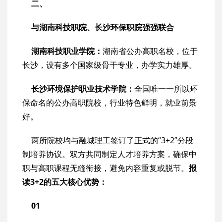
二、
与湖南科技职院、长沙环保职院强强联合
湖南科技职业学院：
湖南省公办高职名校，位于
长沙，设有多个国家级骨干专业，办学实力雄厚。
长沙环境保护职业技术学院：
全国唯一一所以环
保命名的公办高职院校，行业特色鲜明，就业前景
好。
两所院校均与融城理工签订了正式的“3+2”分段
制培养协议。双方共同制定人才培养方案，确保中
职与高职课程无缝衔接，避免内容重复或脱节。
报
读3+2的五大核心优势：
01