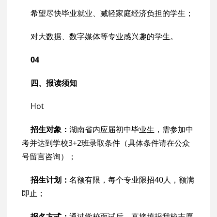
希望尽快毕业就业、减轻家庭经济负担的学生；
对大数据、数字媒体等专业感兴趣的学生。
04
四、报读须知
Hot
招生对象：
湖南省内应届初中毕业生，需参加中
考并达到学校3+2班录取条件（具体条件请在公众
号留言咨询）；
招生计划：
名额有限，每个专业限招40人，额满
即止；
报名方式：
通过学校面试后，直接填报我校志愿