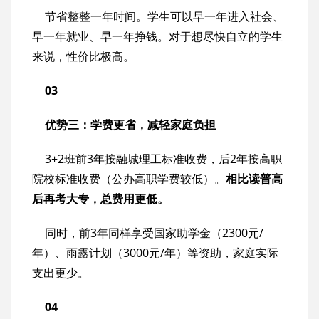
节省整整一年时间。学生可以早一年进入社会、
早一年就业、早一年挣钱。对于想尽快自立的学生
来说，性价比极高。
03
优势三：学费更省，减轻家庭负担
3+2班前3年按融城理工标准收费，后2年按高职
院校标准收费（公办高职学费较低）。
相比读普高
后再考大专，总费用更低。
同时，前3年同样享受国家助学金（2300元/
年）、雨露计划（3000元/年）等资助，家庭实际
支出更少。
04