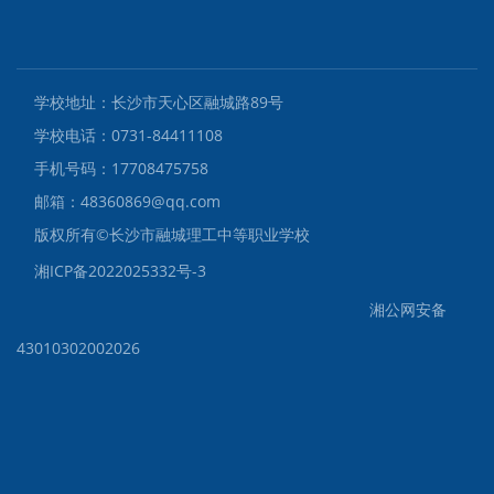
学校地址：长沙市天心区融城路89号
学校电话：0731-84411108
手机号码：17708475758
邮箱：48360869@qq.com
版权所有©️长沙市融城理工中等职业学校
湘ICP备2022025332号-3
湘公网安备
43010302002026