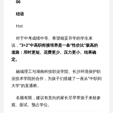
06
结语
Hot
对于中考成绩中等、希望稳妥升学的学生来
说，
“3+2”中高职衔接培养是一条“性价比”极高的
道路：用时更短、花费更少、压力更小、结果确
定。
融城理工与湖南科技职业学院、长沙环境保护职
业技术学院的合作，为孩子们搭建了一座从“中职到
大学”的直通桥。
名额有限，建议有意向的家长尽早带孩子来校参
观、面试、预占学位。