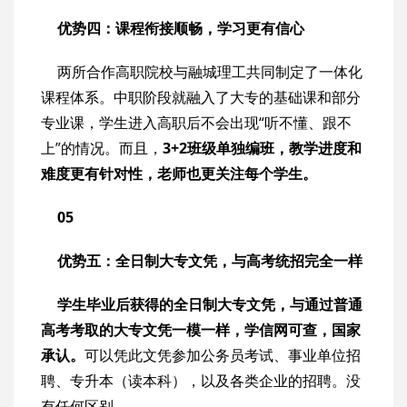
优势四：课程衔接顺畅，学习更有信心
两所合作高职院校与融城理工共同制定了一体化
课程体系。中职阶段就融入了大专的基础课和部分
专业课，学生进入高职后不会出现“听不懂、跟不
上”的情况。而且，
3+2班级单独编班，教学进度和
难度更有针对性，老师也更关注每个学生。
05
优势五：全日制大专文凭，与高考统招完全一样
学生毕业后获得的全日制大专文凭，与通过普通
高考考取的大专文凭一模一样，学信网可查，国家
承认。
可以凭此文凭参加公务员考试、事业单位招
聘、专升本（读本科），以及各类企业的招聘。没
有任何区别。