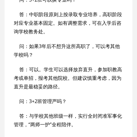
答：中职阶段原则上按录取专业培养，高职阶段
对应专业基本固定。如有调整需求，可在入学后咨
询学校教务处。
问：如果3年后不想升这所高职了，可以考其他
学校吗？
答：可以。学生可以选择放弃直升，参加职教高
考或单招，报考其他院校。但建议慎重考虑，因为
直升是最稳妥的路径。
问：3+2班管理严吗？
答：与学校其他班级一样，实行全封闭准军事化
管理，“两师一护”全程陪伴。