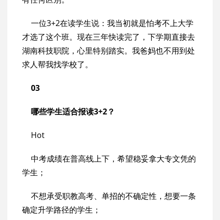
一位3+2在读学生说：我当初就是怕考不上大学
才选了这个班。现在三年快读完了，下学期直接去
湖南科技职院，心里特别踏实。我爸妈也不用到处
求人帮我找学校了。
03
哪些学生适合报读3+2？
Hot
中考成绩在普高线上下，希望稳妥拿大专文凭的
学生；
不想承受职教高考、单招的不确定性，想要一条
确定升学路径的学生；