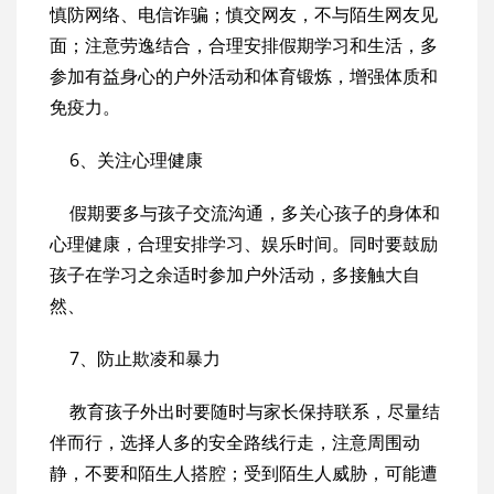
慎防网络、电信诈骗；慎交网友，不与陌生网友见
面；注意劳逸结合，合理安排假期学习和生活，多
参加有益身心的户外活动和体育锻炼，增强体质和
免疫力。
6、关注心理健康
假期要多与孩子交流沟通，多关心孩子的身体和
心理健康，合理安排学习、娱乐时间。同时要鼓励
孩子在学习之余适时参加户外活动，多接触大自
然、
7、防止欺凌和暴力
教育孩子外出时要随时与家长保持联系，尽量结
伴而行，选择人多的安全路线行走，注意周围动
静，不要和陌生人搭腔；受到陌生人威胁，可能遭