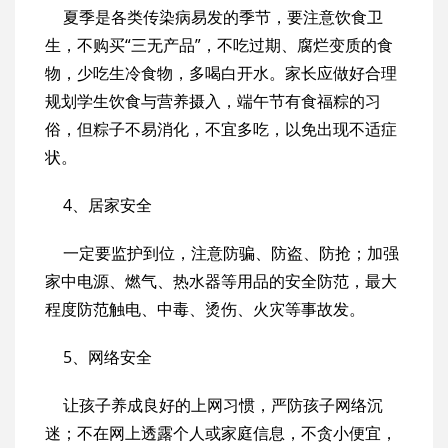
夏季是各类传染病易发的季节，要注意饮食卫
生，不购买“三无产品”，不吃过期、腐烂变质的食
物，少吃生冷食物，多喝白开水。家长应做好合理
规划学生饮食与营养摄入，端午节有食福粽的习
俗，但粽子不易消化，不宜多吃，以免出现不适症
状。
4、居家安全
一定要监护到位，注意防骗、防盗、防抢；加强
家中电源、燃气、热水器等用品的安全防范，最大
程度防范触电、中毒、烫伤、火灾等事故发。
5、网络安全
让孩子养成良好的上网习惯，严防孩子网络沉
迷；不在网上透露个人或家庭信息，不贪小便宜，