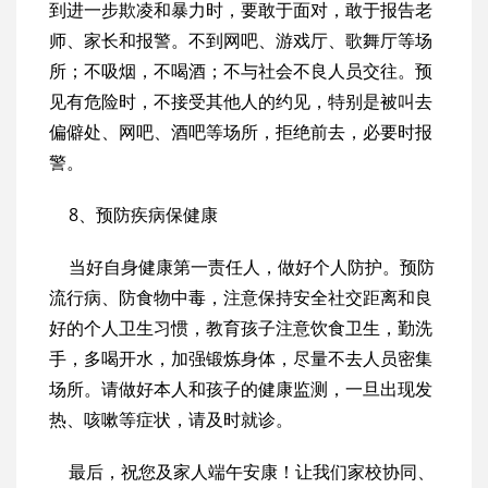
到进一步欺凌和暴力时，要敢于面对，敢于报告老
师、家长和报警。不到网吧、游戏厅、歌舞厅等场
所；不吸烟，不喝酒；不与社会不良人员交往。预
见有危险时，不接受其他人的约见，特别是被叫去
偏僻处、网吧、酒吧等场所，拒绝前去，必要时报
警。
8、预防疾病保健康
当好自身健康第一责任人，做好个人防护。预防
流行病、防食物中毒，注意保持安全社交距离和良
好的个人卫生习惯，教育孩子注意饮食卫生，勤洗
手，多喝开水，加强锻炼身体，尽量不去人员密集
场所。请做好本人和孩子的健康监测，一旦出现发
热、咳嗽等症状，请及时就诊。
最后，祝您及家人端午安康！让我们家校协同、