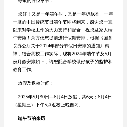
尊敬的各位家长：
您好！又是一年端午时，又是一年棕飘香。一年
一度的中国传统节日端午节即将到来，感谢您一直
以来对学校工作的大力支持和配合！祝您及家人端
午安康！为方便您提前进行假期安排，根据《国务
院办公厅关于2024年部分节假日安排的通知》精
神，结合我校工作实际，现将2024年端午节及5月
份月假安排如下，请您配合学校做好孩子的监护和
教育工作。
放假及返校时间：
2025年5月30日—6月4日放假，共6天；6月4日
（星期三）下午5点返校上晚自习。
端午节的来历